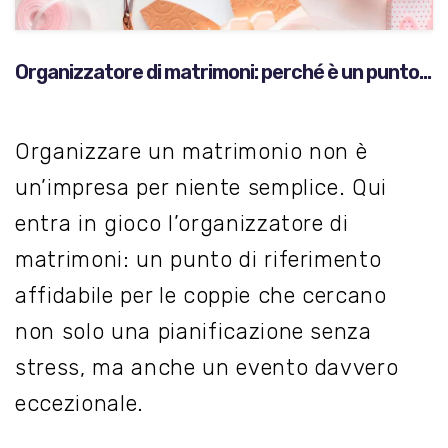
Organizzatore di matrimoni: perché è un punto
di riferimento?
Organizzare un matrimonio non è
un’impresa per niente semplice. Qui
entra in gioco l’organizzatore di
matrimoni: un punto di riferimento
affidabile per le coppie che cercano
non solo una pianificazione senza
stress, ma anche un evento davvero
eccezionale.