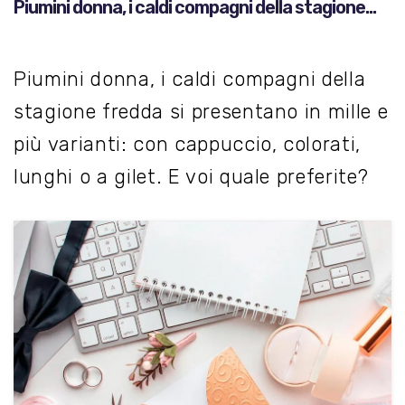
Piumini donna, i caldi compagni della stagione
fredda
Piumini donna, i caldi compagni della
stagione fredda si presentano in mille e
più varianti: con cappuccio, colorati,
lunghi o a gilet. E voi quale preferite?