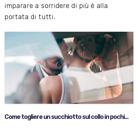
imparare a sorridere di più è alla
portata di tutti.
Come togliere un succhiotto sul collo in pochi
minuti