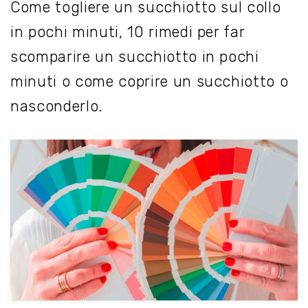
Come togliere un succhiotto sul collo
in pochi minuti, 10 rimedi per far
scomparire un succhiotto in pochi
minuti o come coprire un succhiotto o
nasconderlo.