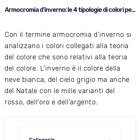
Armocromia d’inverno: le 4 tipologie di colori per
l’inverno
Con il termine armocromia d’inverno si
analizzano i colori collegati alla teoria
del colore che sono relativi alla teoria
del colore. L’inverno è il colore della
neve bianca, del cielo grigio ma anche
del Natale con le mille varianti del
rosso, dell’oro e dell’argento.
Categorie