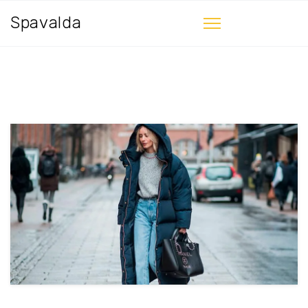
Spavalda