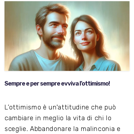
Sempre e per sempre evviva l’ottimismo!
L’ottimismo è un'attitudine che può
cambiare in meglio la vita di chi lo
sceglie. Abbandonare la malinconia e