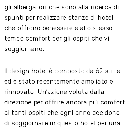
gli albergatori che sono alla ricerca di
spunti per realizzare stanze di hotel
che offrono benessere e allo stesso
tempo comfort per gli ospiti che vi
soggiornano.
Il design hotel è composto da 62 suite
ed è stato recentemente ampliato e
rinnovato. Un’azione voluta dalla
direzione per offrire ancora più comfort
ai tanti ospiti che ogni anno decidono
di soggiornare in questo hotel per una