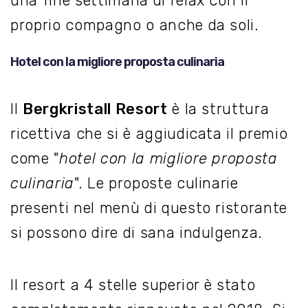
una fine settimana di relax con il
proprio compagno o anche da soli.
Hotel con la migliore proposta culinaria
Il
Bergkristall Resort
è la struttura
ricettiva che si è aggiudicata il premio
come "
hotel con la migliore proposta
culinaria
". Le proposte culinarie
presenti nel menù di questo ristorante
si possono dire di sana indulgenza.
Il resort a 4 stelle superior è stato