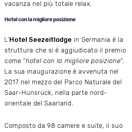
vacanza nel più totale relax.
Hotel con la migliore posizione
L’
Hotel Seezeitlodge
in Germania è la
struttura che si è aggiudicato il premio
come “
hotel con la migliore posizione
”.
La sua inaugurazione è avvenuta nel
2017 nel mezzo del Parco Naturale del
Saar-Hunsrück, nella parte nord-
orientale del Saarland.
Composto da 98 camere e suite, il suo