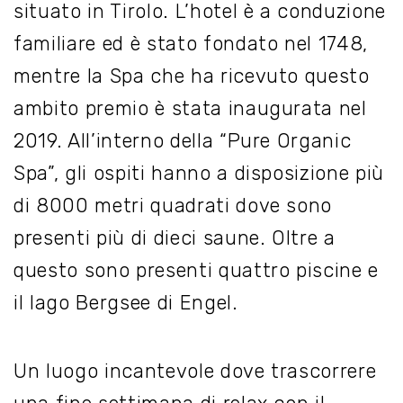
situato in Tirolo. L’hotel è a conduzione
familiare ed è stato fondato nel 1748,
mentre la Spa che ha ricevuto questo
ambito premio è stata inaugurata nel
2019. All’interno della “Pure Organic
Spa”, gli ospiti hanno a disposizione più
di 8000 metri quadrati dove sono
presenti più di dieci saune. Oltre a
questo sono presenti quattro piscine e
il lago Bergsee di Engel.
Un luogo incantevole dove trascorrere