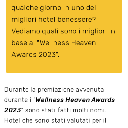
qualche giorno in uno dei
migliori hotel benessere?
Vediamo quali sono i migliori in
base al "Wellness Heaven
Awards 2023".
Durante la premiazione avvenuta
durante i "
Wellness Heaven Awards
2023
" sono stati fatti molti nomi.
Hotel che sono stati valutati per il