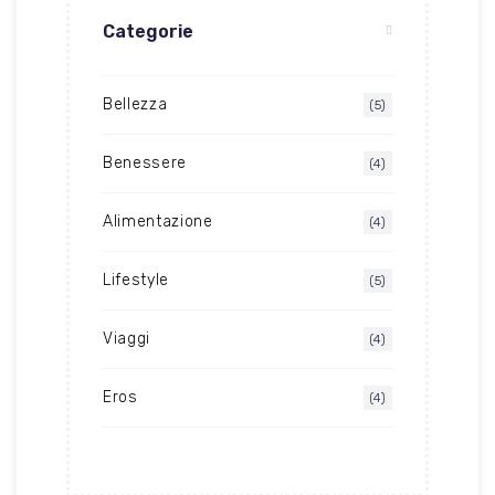
Categorie
Bellezza
(5)
Benessere
(4)
Alimentazione
(4)
Lifestyle
(5)
Viaggi
(4)
Eros
(4)