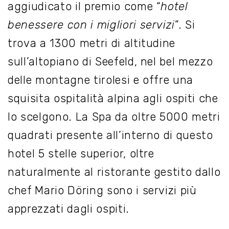
aggiudicato il premio come “
hotel
benessere con i migliori servizi
”. Si
trova a 1300 metri di altitudine
sull’altopiano di Seefeld, nel bel mezzo
delle montagne tirolesi e offre una
squisita ospitalità alpina agli ospiti che
lo scelgono. La Spa da oltre 5000 metri
quadrati presente all’interno di questo
hotel 5 stelle superior, oltre
naturalmente al ristorante gestito dallo
chef Mario Döring sono i servizi più
apprezzati dagli ospiti.