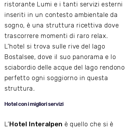
ristorante Lumi e i tanti servizi esterni
inseriti in un contesto ambientale da
sogno, è una struttura ricettiva dove
trascorrere momenti di raro relax.
L’hotel si trova sulle rive del lago
Bostalsee, dove il suo panorama e lo
sciabordio delle acque del lago rendono
perfetto ogni soggiorno in questa
struttura.
Hotel con i migliori servizi
L’
Hotel Interalpen
è quello che si è