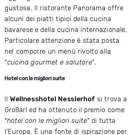
gustosa. Il ristorante Panorama offre
alcuni dei piatti tipici della cucina
bavarese e della cucina internazionale.
Particolare attenzione è stata posta
nel comporre un menù rivolto alla
“
cucina gourmet e salutare
”.
Hotel con le migliori suite
Il
Wellnesshotel Nesslerhof
si trova a
Großarl ed ha ottenuto il premio come
"
hotel con le migliori suite
" di tutta
l’Europa. È una fonte di ispirazione per