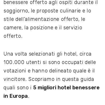
benessere offerto agli ospiti durante il
soggiorno, le proposte culinarie e lo
stile dell’alimentazione offerto, le
camere, la posizione e il servizio
offerto.
Una volta selezionati gli hotel, circa
100.000 utenti si sono occupati delle
votazioni e hanno delineato quale è il
vincitore. Scopriamo in questa guida
quali sono i
5 migliori hotel benessere
in Europa
.