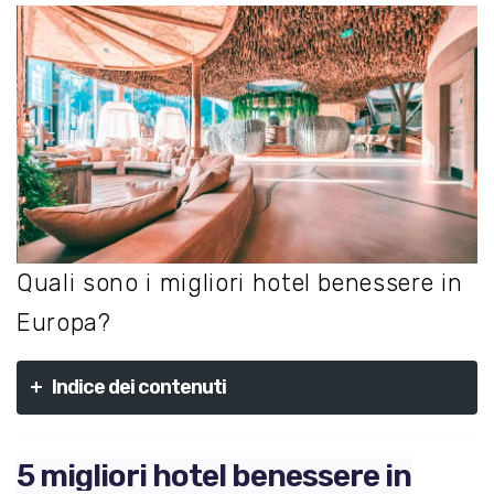
Quali sono i migliori hotel benessere in
Europa?
+
Indice dei contenuti
5 migliori hotel benessere in