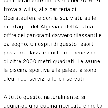
completamente rinnovato nel 2018. Si
trova a Willis, alla periferia di
Oberstaufen, e con la sua vista sulle
montagne dell'Algovia e dell'Austria
offre dei panorami davvero rilassanti e
da sogno. Gli ospiti di questo resort
possono rilassarsi nell’area benessere
di oltre 2000 metri quadrati. Le saune,
la piscina sportiva e la palestra sono
alcuni dei servizi a loro riservati.
A tutto questo, naturalmente, si
aggiunge una cucina ricercata e molto