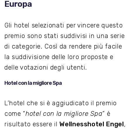
Europa
Gli hotel selezionati per vincere questo
premio sono stati suddivisi in una serie
di categorie. Così da rendere più facile
la suddivisione delle loro proposte e
delle votazioni degli utenti.
Hotel con la migliore Spa
L’hotel che si è aggiudicato il premio
come “
hotel con la migliore Spa
” è
risultato essere il
Wellnesshotel Engel
,