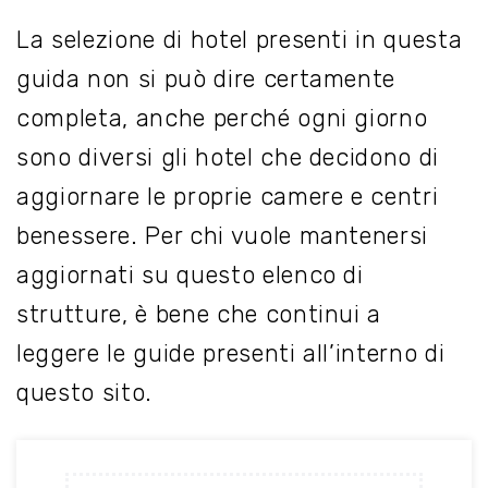
La selezione di hotel presenti in questa
guida non si può dire certamente
completa, anche perché ogni giorno
sono diversi gli hotel che decidono di
aggiornare le proprie camere e centri
benessere. Per chi vuole mantenersi
aggiornati su questo elenco di
strutture, è bene che continui a
leggere le guide presenti all’interno di
questo sito.