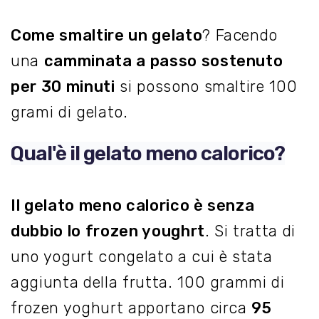
Come smaltire un gelato
? Facendo
una
camminata a passo sostenuto
per 30 minuti
si possono smaltire 100
grami di gelato.
Qual'è il gelato meno calorico?
Il gelato meno calorico è senza
dubbio lo frozen youghrt
. Si tratta di
uno yogurt congelato a cui è stata
aggiunta della frutta. 100 grammi di
frozen yoghurt apportano circa
95