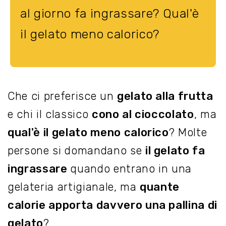
al giorno fa ingrassare? Qual'è
il gelato meno calorico?
Che ci preferisce un
gelato alla frutta
e chi il classico
cono al cioccolato
, ma
qual'è il gelato meno calorico
? Molte
persone si domandano se
il gelato fa
ingrassare
quando entrano in una
gelateria artigianale, ma
quante
calorie apporta davvero una pallina di
gelato
?