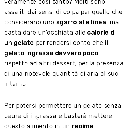
veramente così tanto? Molti sono
assaliti dai sensi di colpa per quello che
considerano uno
sgarro alle linea
, ma
basta dare un'occhiata alle
calorie di
un gelato
per rendersi conto che
il
gelato ingrassa davvero poco
,
rispetto ad altri dessert, per la presenza
di una notevole quantità di aria al suo
interno.
Per potersi permettere un gelato senza
paura di ingrassare basterà mettere
questo alimento in un
regime