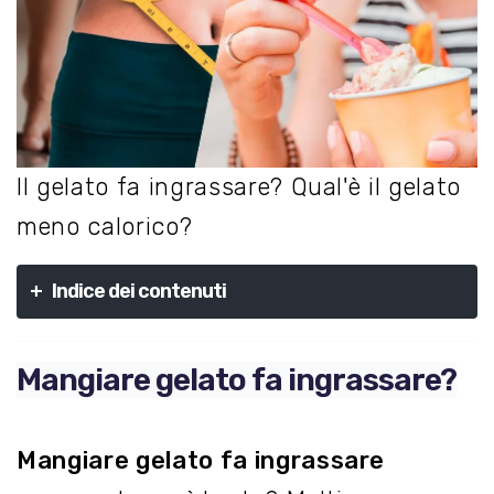
Il gelato fa ingrassare? Qual'è il gelato
meno calorico?
+
Indice dei contenuti
Mangiare gelato fa ingrassare?
Mangiare gelato fa ingrassare