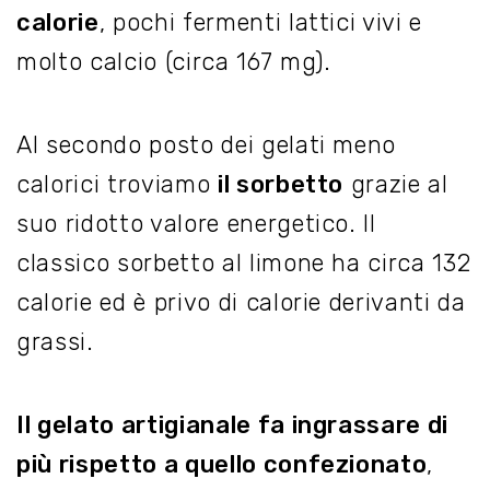
calorie
, pochi fermenti lattici vivi e
molto calcio (circa 167 mg).
Al secondo posto dei gelati meno
calorici troviamo
il sorbetto
grazie al
suo ridotto valore energetico. Il
classico sorbetto al limone ha circa 132
calorie ed è privo di calorie derivanti da
grassi.
Il gelato artigianale fa ingrassare di
più rispetto a quello confezionato
,