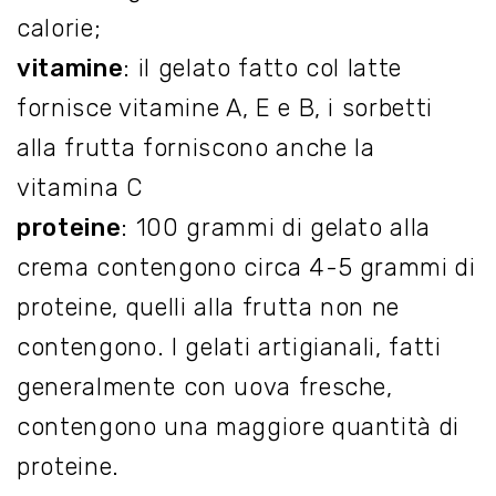
calorie;
vitamine
: il gelato fatto col latte
fornisce vitamine A, E e B, i sorbetti
alla frutta forniscono anche la
vitamina C
proteine
: 100 grammi di gelato alla
crema contengono circa 4-5 grammi di
proteine, quelli alla frutta non ne
contengono. I gelati artigianali, fatti
generalmente con uova fresche,
contengono una maggiore quantità di
proteine.