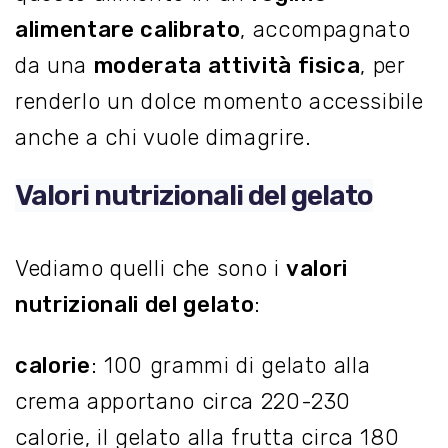
alimentare calibrato
, accompagnato
da una
moderata attività fisica
, per
renderlo un dolce momento accessibile
anche a chi vuole dimagrire.
Valori nutrizionali del gelato
Vediamo quelli che sono i
valori
nutrizionali del gelato
:
calorie
: 100 grammi di gelato alla
crema apportano circa 220-230
calorie, il gelato alla frutta circa 180