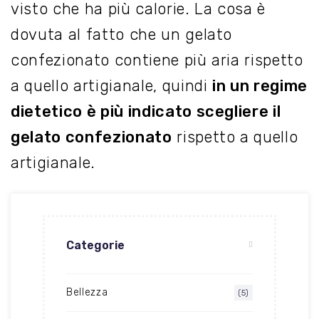
visto che ha più calorie. La cosa è
dovuta al fatto che un gelato
confezionato contiene più aria rispetto
a quello artigianale, quindi
in un regime
dietetico è più indicato scegliere il
gelato confezionato
rispetto a quello
artigianale.
Categorie
Bellezza
(5)