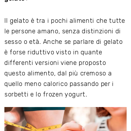
Il gelato è tra i pochi alimenti che tutte
le persone amano, senza distinzioni di
sesso o età. Anche se parlare di gelato
è forse riduttivo visto in quante
differenti versioni viene proposto
questo alimento, dal più cremoso a
quello meno calorico passando per i
sorbetti e lo frozen yogurt.