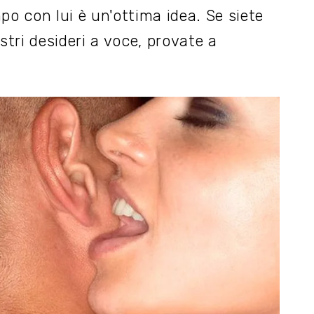
po con lui è un'ottima idea. Se siete
stri desideri a voce, provate a