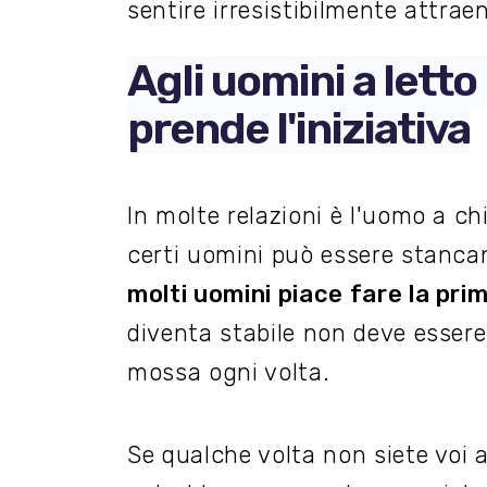
sentire irresistibilmente attrae
Agli uomini a letto
prende l'iniziativa
In molte relazioni è l'uomo a ch
certi uomini può essere stanca
molti uomini piace fare la pr
diventa stabile non deve essere 
mossa ogni volta.
Se qualche volta non siete voi a 