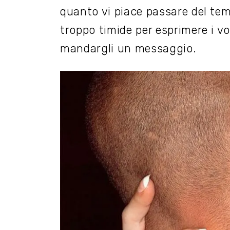
quanto vi piace passare del tem
troppo timide per esprimere i vo
mandargli un messaggio.